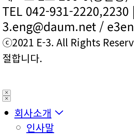
TEL 042-931-2220,2230 |
3.eng@daum.net / e3e
ⓒ2021 E-3. All Rights
절합니다.
회사소개
인사말