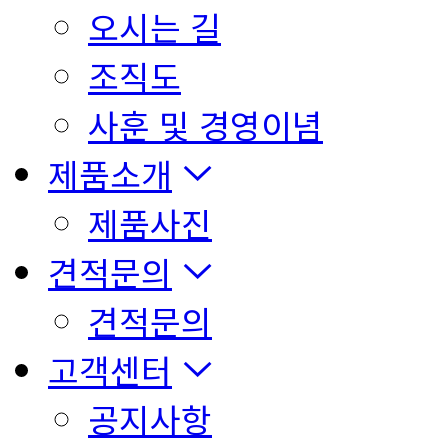
오시는 길
조직도
사훈 및 경영이념
제품소개
제품사진
견적문의
견적문의
고객센터
공지사항