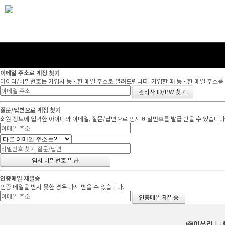
이메일 주소로 계정 찾기
아이디/비밀번호는 가입시 등록한 메일 주소로 알려드립니다. 가입할 때 등록한 메일 주소를 입
질문/답변으로 계정 찾기
회원 정보에 입력한 아이디와 이메일, 질문/답변으로 임시 비밀번호를 발급 받을 수 있습니다
인증메일 재발송
인증 메일을 받지 못한 경우 다시 받을 수 있습니다.
㈜이쓰리
| 